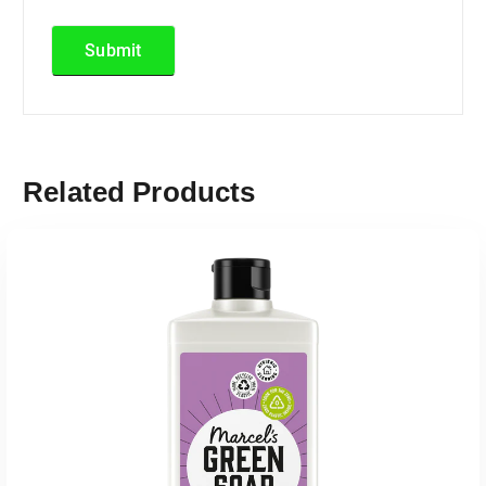
Related Products