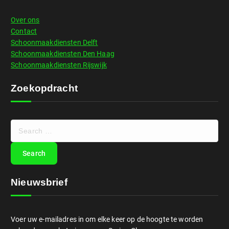
Over ons
Contact
Schoonmaakdiensten Delft
Schoonmaakdiensten Den Haag
Schoonmaakdiensten Rijswijk
Zoekopdracht
Nieuwsbrief
Voer uw e-mailadres in om elke keer op de hoogte te worden