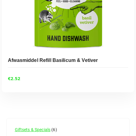
Afwasmiddel Refill Basilicum & Vetiver
€
2.52
Giftsets & Specials
6