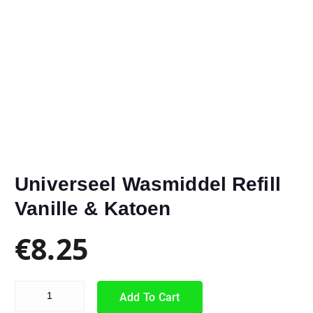
Universeel Wasmiddel Refill
Vanille & Katoen
€
8.25
Add To Cart