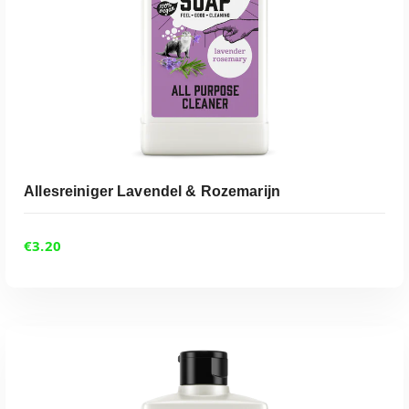
Allesreiniger Lavendel & Rozemarijn
€
3.20