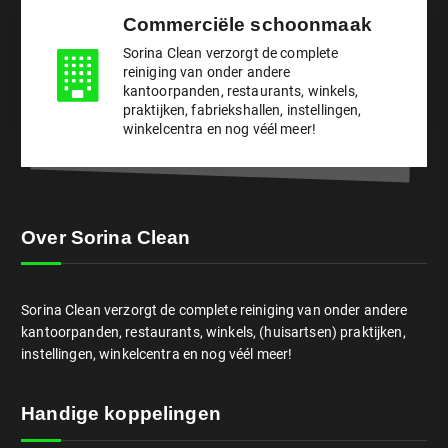
Commerciële schoonmaak
Sorina Clean verzorgt de complete
reiniging van onder andere
kantoorpanden, restaurants, winkels,
praktijken, fabriekshallen, instellingen,
winkelcentra en nog véél meer!
Over Sorina Clean
Sorina Clean verzorgt de complete reiniging van onder andere
kantoorpanden, restaurants, winkels, (huisartsen) praktijken,
instellingen, winkelcentra en nog véél meer!
Handige koppelingen