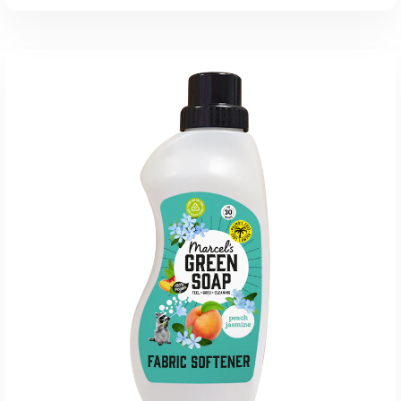
ADD TO CART