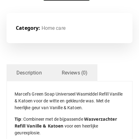
Category:
Home care
Description
Reviews (0)
Marcel’s Green Soap Universeel Wasmiddel Refill Vanille
& Katoen voor de witte en gekleurde was. Met de
heerlijke geur van Vanille & Katoen.
Tip
Wasverzachter
: Combineer met de bijpassende
Refill Vanille & Katoen
voor een heerlijke
geurexplosie.