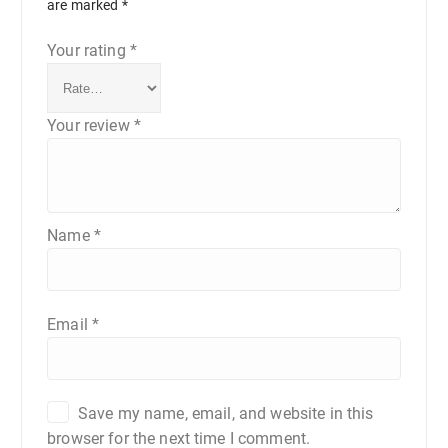
are marked
*
Your rating
*
Your review
*
Name
*
Email
*
Save my name, email, and website in this
browser for the next time I comment.