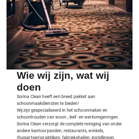
Wie wij zijn, wat wij
doen
Sorina Clean heeft een breed pakket aan
schoonmaakdiensten te bieden!
Wij zijn gespecialiseerd in het schoonmaken en
schoonhouden van woon-, leef- en werkomgevingen.
Sorina Clean verzorgt de complete reiniging van onder
andere kantoorpanden, restaurants, winkels,
(huisartsen)praktijken, fabriekshallen, instellingen,