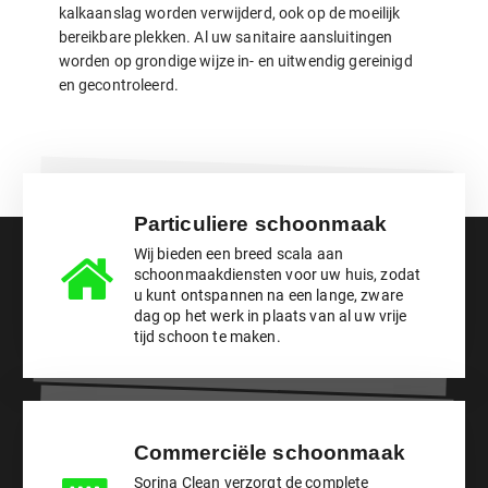
kalkaanslag worden verwijderd, ook op de moeilijk
bereikbare plekken. Al uw sanitaire aansluitingen
worden op grondige wijze in- en uitwendig gereinigd
en gecontroleerd.
Particuliere schoonmaak
Wij bieden een breed scala aan
schoonmaakdiensten voor uw huis, zodat
u kunt ontspannen na een lange, zware
dag op het werk in plaats van al uw vrije
tijd schoon te maken.
Commerciële schoonmaak
Sorina Clean verzorgt de complete