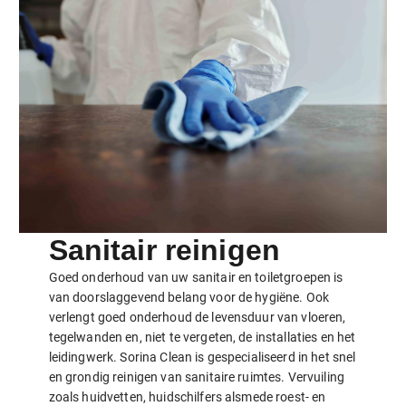
Sanitair reinigen
Goed onderhoud van uw sanitair en toiletgroepen is
van doorslaggevend belang voor de hygiëne. Ook
verlengt goed onderhoud de levensduur van vloeren,
tegelwanden en, niet te vergeten, de installaties en het
leidingwerk. Sorina Clean is gespecialiseerd in het snel
en grondig reinigen van sanitaire ruimtes. Vervuiling
zoals huidvetten, huidschilfers alsmede roest- en