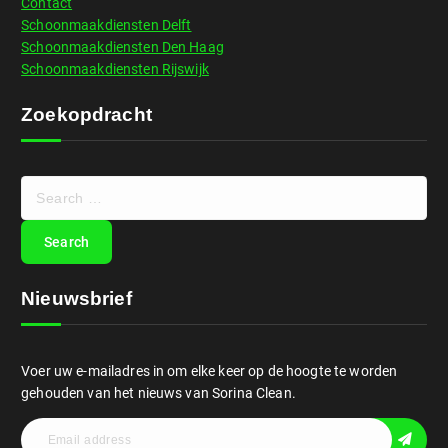
Contact
Schoonmaakdiensten Delft
Schoonmaakdiensten Den Haag
Schoonmaakdiensten Rijswijk
Zoekopdracht
Nieuwsbrief
Voer uw e-mailadres in om elke keer op de hoogte te worden
gehouden van het nieuws van Sorina Clean.