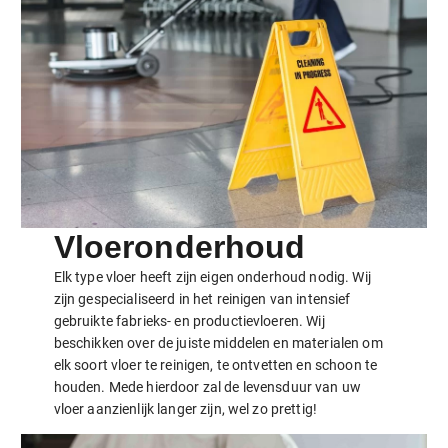
Vloeronderhoud
Elk type vloer heeft zijn eigen onderhoud nodig. Wij
zijn gespecialiseerd in het reinigen van intensief
gebruikte fabrieks- en productievloeren. Wij
beschikken over de juiste middelen en materialen om
elk soort vloer te reinigen, te ontvetten en schoon te
houden. Mede hierdoor zal de levensduur van uw
vloer aanzienlijk langer zijn, wel zo prettig!