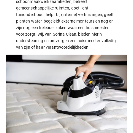
schoonmaakwerkzaamheden, beheert
gemeenschappelijke ruimten, doet licht
tuinonderhoud, helpt bij (interne) verhuizingen, geeft
planten water, begeleidt externe monteurs en nog er
zijn nog een heleboel zaken waar een huismeester
voor zorgt. Wij, van Sorina Clean, bieden hierin
ondersteuning en ontzorgen een huismeester volledig
van zijn of haar verantwoordelijkheden.