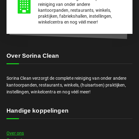
reiniging van onder andere
kantoorpanden, restaurants, winkels,
praktijken, fabriekshallen, instellingen,
winkelcentra en nog véél meer!
Over Sorina Clean
Sorina Clean verzorgt de complete reiniging van onder andere
kantoorpanden, restaurants, winkels, (huisartsen) praktijken,
instellingen, winkelcentra en nog véél meer!
Handige koppelingen
Over ons