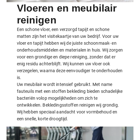
Vloeren en meubilair
reinigen
Een schone vloer, een verzorgd tapijt en schone
matten zijn het visitekaartje van uw bedrijf. Voor uw
vloer en tapijt hebben wij de juiste schoonmaak- en
onderhoudsmiddelen en materialen in huis. Wij zorgen
voor een grondige en diepe reiniging, zonder dat er
enig residu achterblijft. Wij kunnen uw vloer ook
verzegelen, waarna deze eenvoudiger te onderhouden
is.
Uw meubilair wordt intensief gebruikt. Met name
fauteuils met een stoffen bekleding bieden schadelijke
bacteriën volop mogelijkheden om zich te
ontwikkelen. Bekledingsstoffen reinigen wij grondig.
Wij hebben speciaal aandacht voor vormbehoud en
een snelle, korte droogtijd.