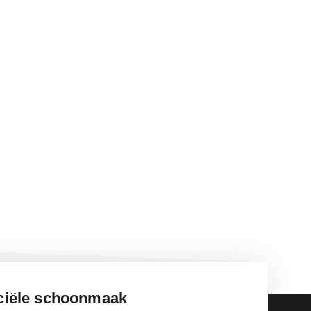
iële schoonmaak