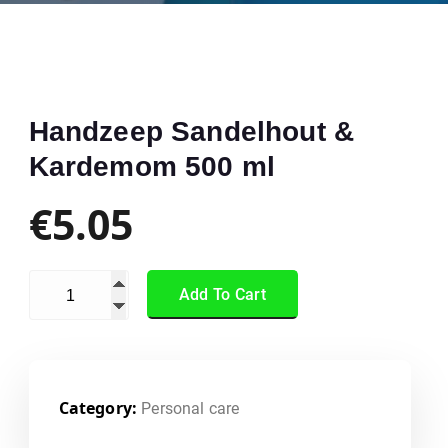
Handzeep Sandelhout &
Kardemom 500 ml
€
5.05
Add To Cart
Category:
Personal care