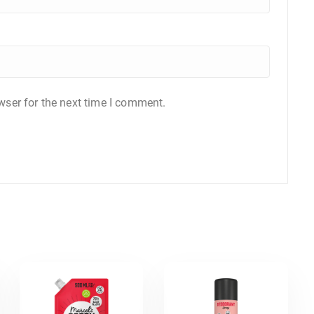
wser for the next time I comment.