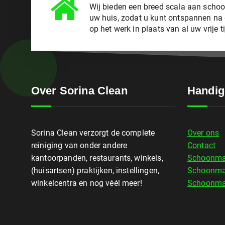
Wij bieden een breed scala aan sch
uw huis, zodat u kunt ontspannen na
op het werk in plaats van al uw vrije 
Over Sorina Clean
Handig
Sorina Clean verzorgt de complete
Over ons
reiniging van onder andere
Contact
kantoorpanden, restaurants, winkels,
Schoonmaa
(huisartsen) praktijken, instellingen,
Schoonma
winkelcentra en nog véél meer!
Schoonmaa