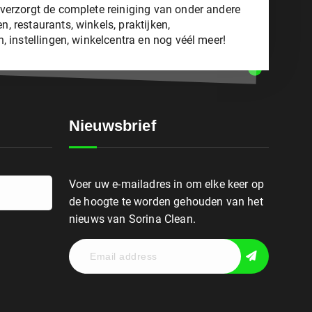
verzorgt de complete reiniging van onder andere
, restaurants, winkels, praktijken,
n, instellingen, winkelcentra en nog véél meer!
Nieuwsbrief
Voer uw e-mailadres in om elke keer op
de hoogte te worden gehouden van het
nieuws van Sorina Clean.