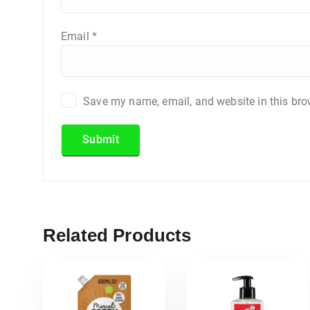
Email
*
Save my name, email, and website in this bro
Related Products