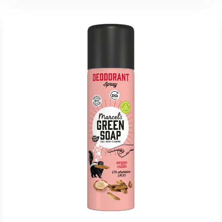
ADD TO CART