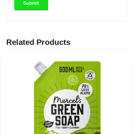
Related Products