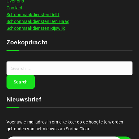
Over ons
Contact
Schoonmaakdiensten Delft
Schoonmaakdiensten Den Haag
Schoonmaakdiensten Rijswijk
Zoekopdracht
Nieuwsbrief
Voer uw e-mailadres in om elke keer op de hoogte te worden
gehouden van het nieuws van Sorina Clean.