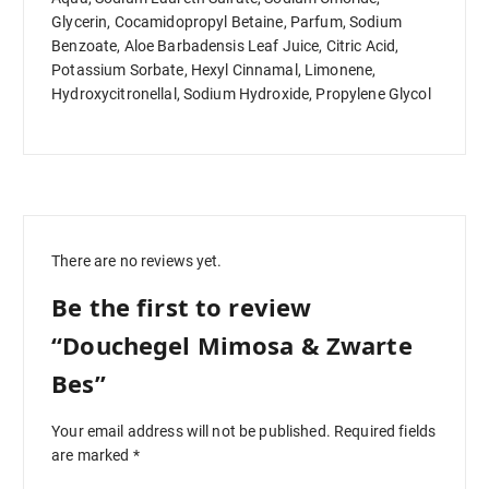
Glycerin, Cocamidopropyl Betaine, Parfum, Sodium
Benzoate, Aloe Barbadensis Leaf Juice, Citric Acid,
Potassium Sorbate, Hexyl Cinnamal, Limonene,
Hydroxycitronellal, Sodium Hydroxide, Propylene Glycol
There are no reviews yet.
Be the first to review
“Douchegel Mimosa & Zwarte
Bes”
Your email address will not be published.
Required fields
are marked
*