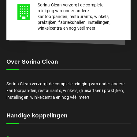
Sorina Clean verzorgt de complete
reiniging van onder andere
kantoorpanden, restaurants, winkels,
praktijken, fabriekshallen, instellingen,
winkelcentra en nog véél meer!
Over Sorina Clean
Sorina Clean verzorgt de complete reiniging van onder andere
kantoorpanden, restaurants, winkels, (huisartsen) praktijken,
instellingen, winkelcentra en nog véél meer!
Handige koppelingen