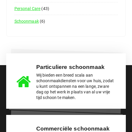
Personal Care
43
ADD TO CART
Schoonmaak
6
Particuliere schoonmaak
Wij bieden een breed scala aan
schoonmaakdiensten voor uw huis, zodat
u kunt ontspannen na een lange, zware
dag op het werk in plaats van al uw vrije
tijd schoon te maken.
Commerciële schoonmaak