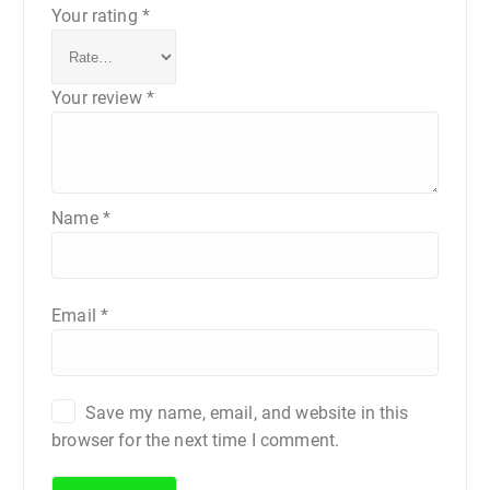
Your rating
*
Your review
*
Name
*
Email
*
Save my name, email, and website in this
browser for the next time I comment.